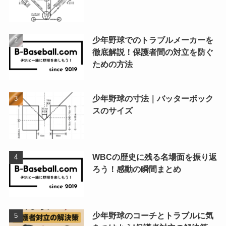
少年野球でのトラブルメーカーを
徹底解説！保護者間の対立を防ぐ
ための方法
少年野球の寸法｜バッターボック
スのサイズ
WBCの歴史に残る名場面を振り返
ろう！感動の瞬間まとめ
少年野球のコーチとトラブルに気