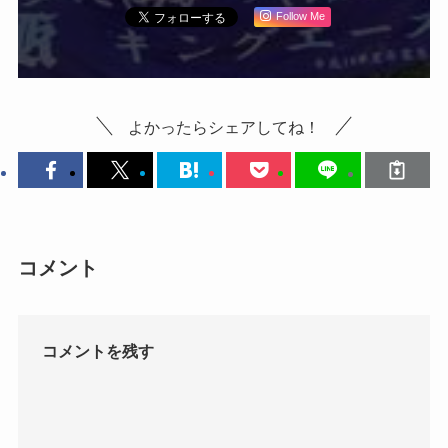
Follow Me
よかったらシェアしてね！
コメント
コメントを残す