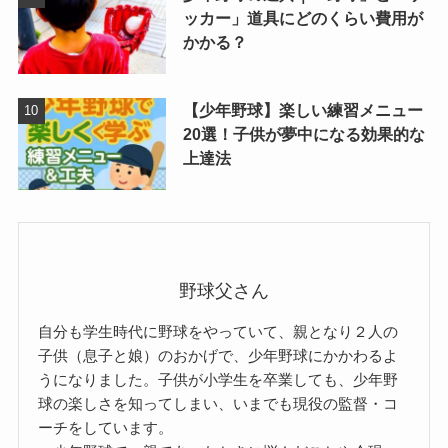
ッカー」道具にどのくらい費用が
かかる？
【少年野球】楽しい練習メニュー
20選！子供が夢中になる効果的な
上達法
野球父さん
自分も学生時代に野球をやっていて、親となり２人の
子供（息子と娘）のおかげで、少年野球にかかわるよ
うになりました。子供が小学生を卒業しても、少年野
球の楽しさを知ってしまい、いまでも現役の監督・コ
ーチをしています。