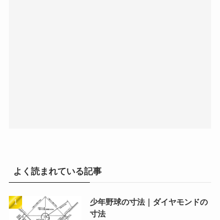
よく読まれている記事
少年野球の寸法｜ダイヤモンドの
寸法