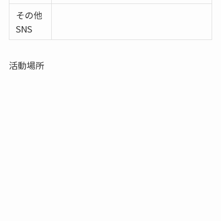
その他
SNS
活動場所