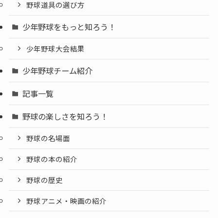
野球道具の選び方
少年野球をもっと知ろう！
少年野球大会結果
少年野球チーム紹介
記事一覧
野球の楽しさを知ろう！
野球の名場面
野球の本の紹介
野球の歴史
野球アニメ・映画の紹介