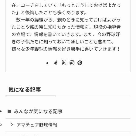
在、コーチをしていて「もっとこうしておけばよかっ
た」と後悔したことも多くあります。
数十年の経験から、親のときに知っておけばよかっ
たことや親の時に知りたかった情報を、現役の指導者
の立場で、情報を書いていきます。また、今の野球好
きの子供たちに知っておいてほしいことも含めて、
様々な少年野球の情報を好き勝手に書いていきます！
気になる記事
みんなが気になる記事
アマチュア野球情報