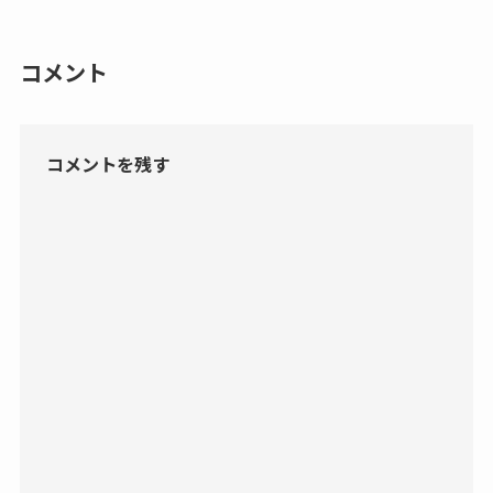
コメント
コメントを残す