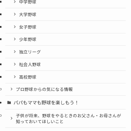
中学野球
大学野球
女子野球
少年野球
独立リーグ
社会人野球
高校野球
プロ野球からの気になる情報
パパもママも野球を楽しもう！
子供が将来、野球をやるときのお父さん・お母さんが
知っておいてほしいこと