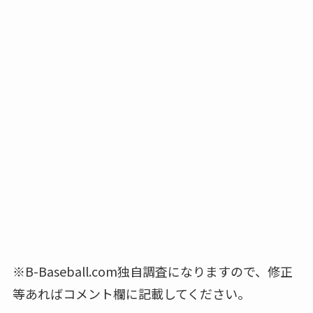
※B-Baseball.com独自調査になりますので、修正
等あればコメント欄に記載してください。