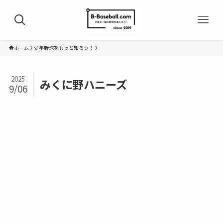
ホーム
少年野球をもっと知ろう！
2025
みくに野ハニーズ
9/06