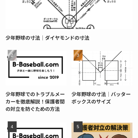
少年野球の寸法｜ダイヤモンドの寸法
少年野球でのトラブルメー
少年野球の寸法｜バッター
カーを徹底解説！保護者間
ボックスのサイズ
の対立を防ぐための方法