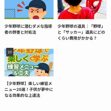
少年野球に潜むダメな指導
少年野球の道具｜「野球」
者の弊害と対処法
と「サッカー」道具にどの
くらい費用がかかる？
【少年野球】楽しい練習メ
ニュー20選！子供が夢中に
なる効果的な上達法