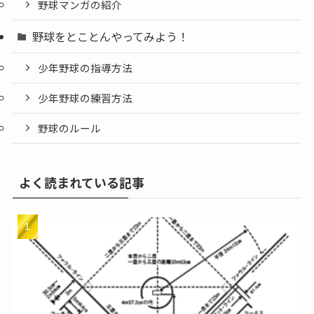
野球マンガの紹介
野球をとことんやってみよう！
少年野球の指導方法
少年野球の練習方法
野球のルール
よく読まれている記事