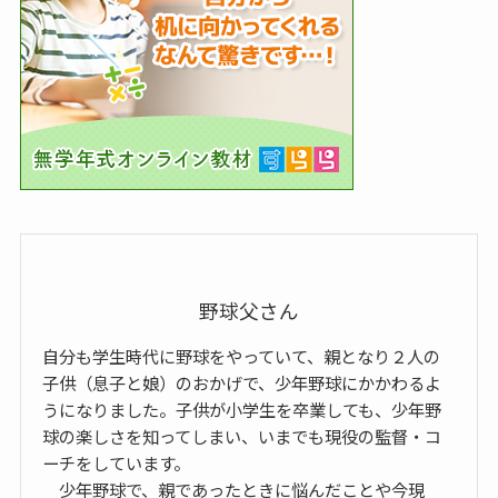
野球父さん
自分も学生時代に野球をやっていて、親となり２人の
子供（息子と娘）のおかげで、少年野球にかかわるよ
うになりました。子供が小学生を卒業しても、少年野
球の楽しさを知ってしまい、いまでも現役の監督・コ
ーチをしています。
少年野球で、親であったときに悩んだことや今現