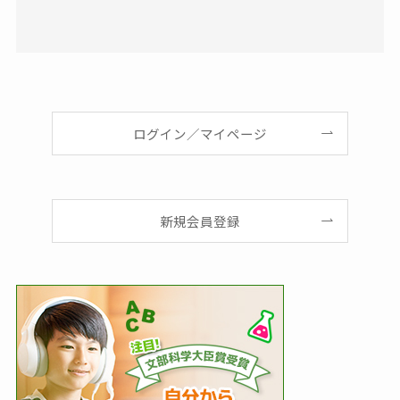
ログイン／マイページ
新規会員登録