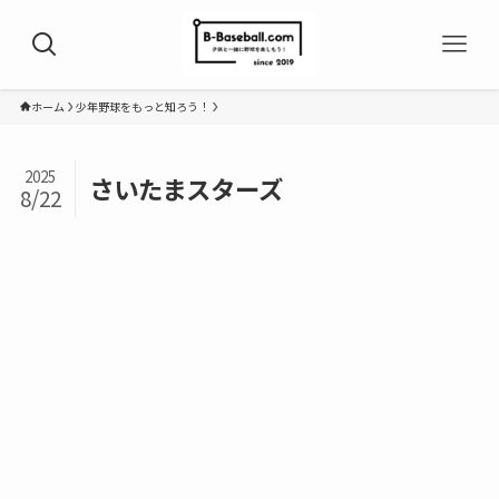
ホーム
少年野球をもっと知ろう！
2025
さいたまスターズ
8/22