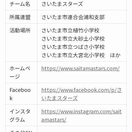
チーム名
さいたまスターズ
所属連盟
さいたま市連合会浦和支部
活動場所
さいたま市立植竹小学校
さいたま市立大砂土小学校
さいたま市立つばさ小学校
さいたま市立大宮北小学校 ほか
ホームペ
https://www.saitamastars.com/
ージ
Faceboo
https://www.facebook.com/p/さ
k
いたまスターズ
インスタ
https://www.instagram.com/sait
グラム
amastars/