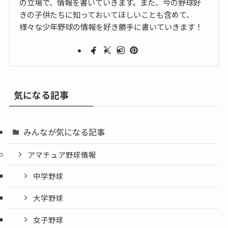
の立場で、情報を書いていきます。また、今の野球好
きの子供たちに知っておいてほしいことも含めて、
様々な少年野球の情報を好き勝手に書いていきます！
気になる記事
みんなが気になる記事
アマチュア野球情報
中学野球
大学野球
女子野球