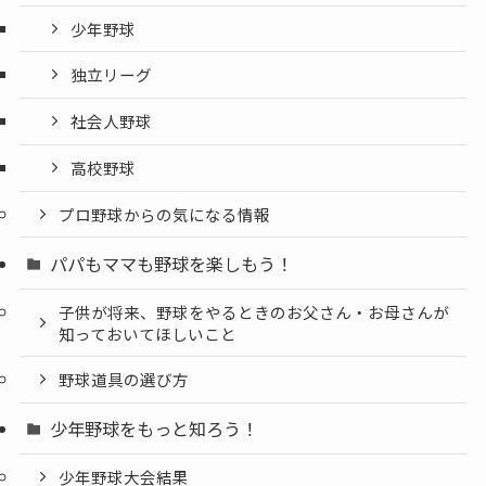
少年野球
独立リーグ
社会人野球
高校野球
プロ野球からの気になる情報
パパもママも野球を楽しもう！
子供が将来、野球をやるときのお父さん・お母さんが
知っておいてほしいこと
野球道具の選び方
少年野球をもっと知ろう！
少年野球大会結果