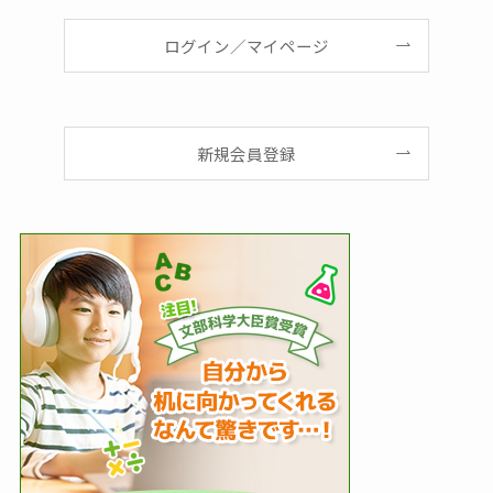
ログイン／マイページ
新規会員登録