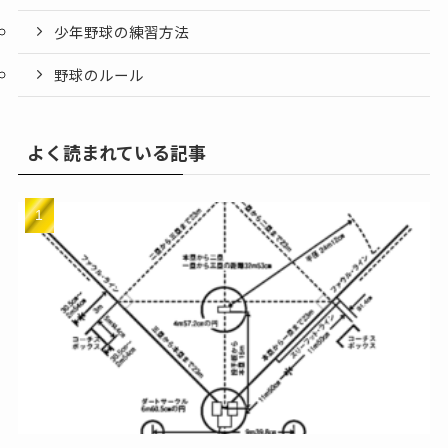
少年野球の練習方法
野球のルール
よく読まれている記事