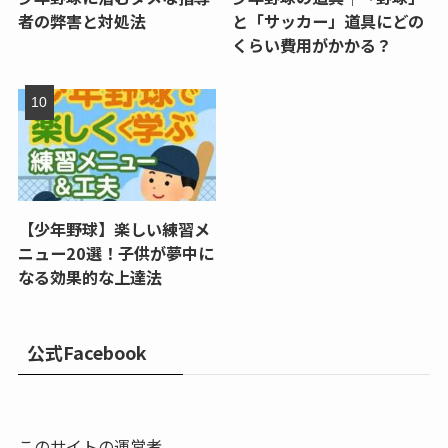
者の弊害と対処法
と「サッカー」道具にどの
くらい費用がかかる？
【少年野球】楽しい練習メ
ニュー20選！子供が夢中に
なる効果的な上達法
公式Facebook
このサイトの運営者