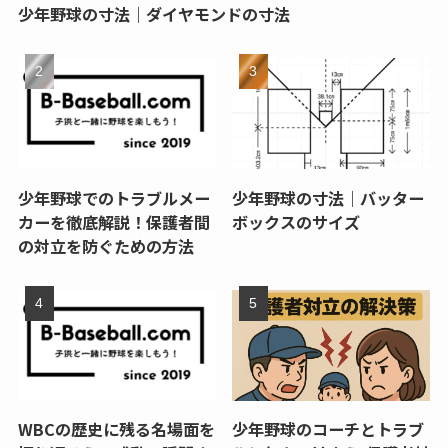
少年野球の寸法｜ダイヤモンドの寸法
少年野球でのトラブルメー
少年野球の寸法｜バッター
カーを徹底解説！保護者間
ボックスのサイズ
の対立を防ぐための方法
WBCの歴史に残る名場面を
少年野球のコーチとトラブ