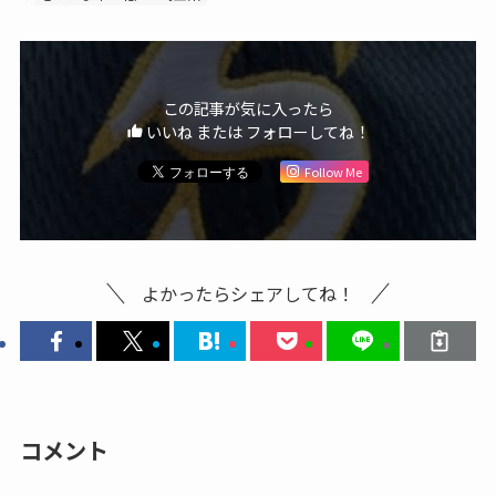
この記事が気に入ったら
いいね または フォローしてね！
Follow Me
よかったらシェアしてね！
コメント