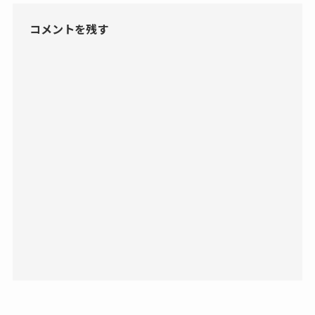
コメントを残す