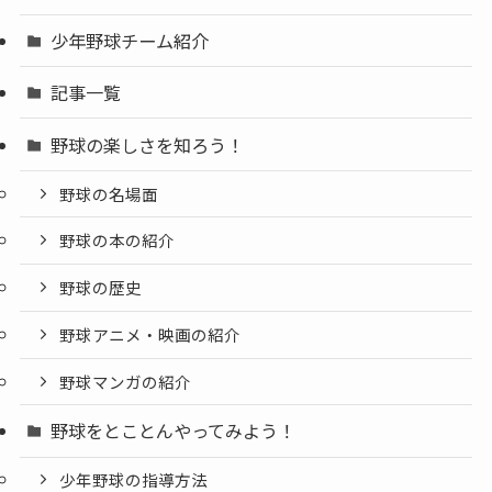
少年野球チーム紹介
記事一覧
野球の楽しさを知ろう！
野球の名場面
野球の本の紹介
野球の歴史
野球アニメ・映画の紹介
野球マンガの紹介
野球をとことんやってみよう！
少年野球の指導方法