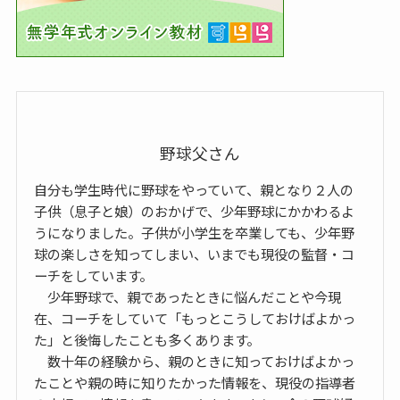
野球父さん
自分も学生時代に野球をやっていて、親となり２人の
子供（息子と娘）のおかげで、少年野球にかかわるよ
うになりました。子供が小学生を卒業しても、少年野
球の楽しさを知ってしまい、いまでも現役の監督・コ
ーチをしています。
少年野球で、親であったときに悩んだことや今現
在、コーチをしていて「もっとこうしておけばよかっ
た」と後悔したことも多くあります。
数十年の経験から、親のときに知っておけばよかっ
たことや親の時に知りたかった情報を、現役の指導者