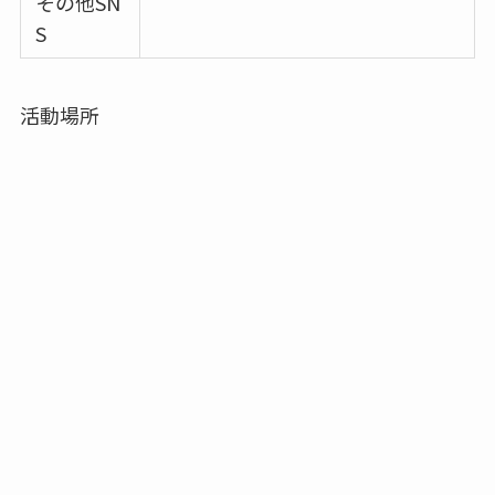
その他SN
S
活動場所