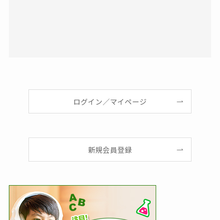
ログイン／マイページ
新規会員登録