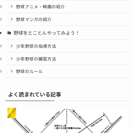
野球アニメ・映画の紹介
野球マンガの紹介
野球をとことんやってみよう！
少年野球の指導方法
少年野球の練習方法
野球のルール
よく読まれている記事