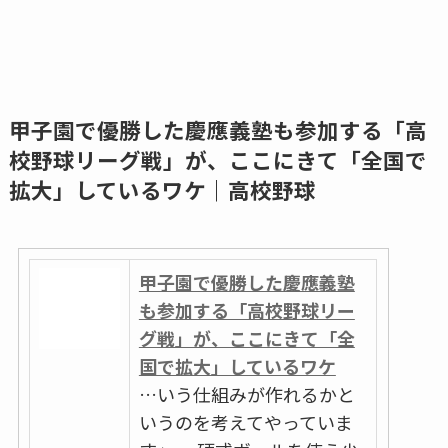
甲子園で優勝した慶應義塾も参加する「高
校野球リーグ戦」が、ここにきて「全国で
拡大」しているワケ｜高校野球
甲子園で優勝した慶應義塾
も参加する「高校野球リー
グ戦」が、ここにきて「全
国で拡大」しているワケ
…いう仕組みが作れるかと
いうのを考えてやっていま