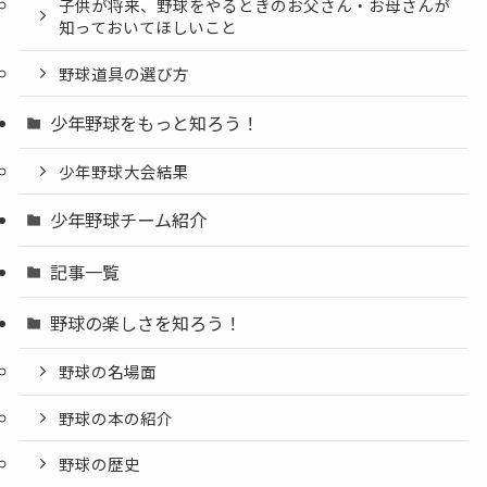
子供が将来、野球をやるときのお父さん・お母さんが
知っておいてほしいこと
野球道具の選び方
少年野球をもっと知ろう！
少年野球大会結果
少年野球チーム紹介
記事一覧
野球の楽しさを知ろう！
野球の名場面
野球の本の紹介
野球の歴史