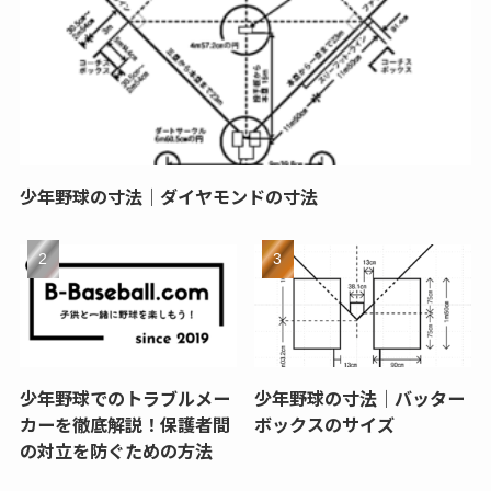
少年野球の寸法｜ダイヤモンドの寸法
少年野球でのトラブルメー
少年野球の寸法｜バッター
カーを徹底解説！保護者間
ボックスのサイズ
の対立を防ぐための方法