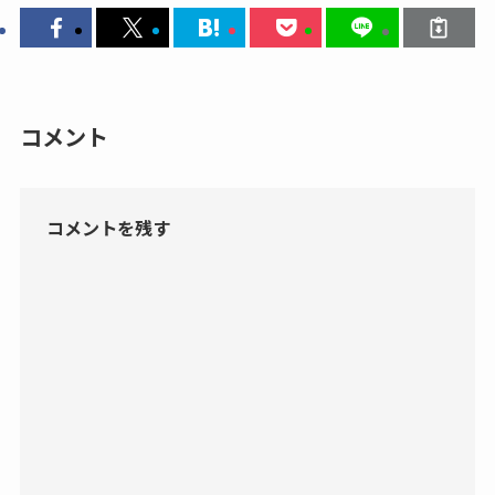
コメント
コメントを残す