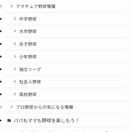
アマチュア野球情報
中学野球
大学野球
女子野球
少年野球
独立リーグ
社会人野球
高校野球
プロ野球からの気になる情報
パパもママも野球を楽しもう！