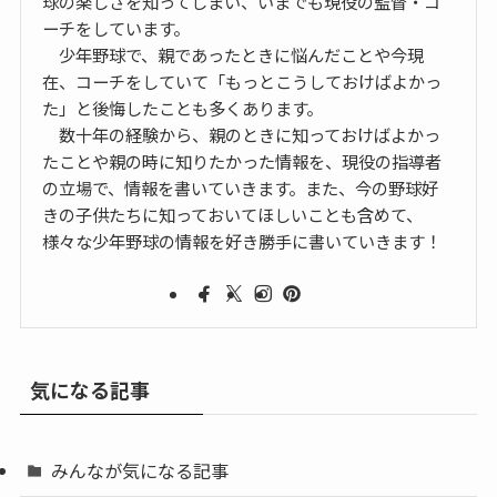
球の楽しさを知ってしまい、いまでも現役の監督・コ
ーチをしています。
少年野球で、親であったときに悩んだことや今現
在、コーチをしていて「もっとこうしておけばよかっ
た」と後悔したことも多くあります。
数十年の経験から、親のときに知っておけばよかっ
たことや親の時に知りたかった情報を、現役の指導者
の立場で、情報を書いていきます。また、今の野球好
きの子供たちに知っておいてほしいことも含めて、
様々な少年野球の情報を好き勝手に書いていきます！
気になる記事
みんなが気になる記事