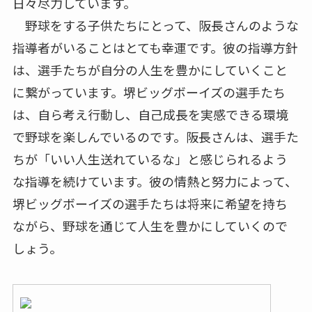
日々尽力しています。
野球をする子供たちにとって、阪長さんのような
指導者がいることはとても幸運です。彼の指導方針
は、選手たちが自分の人生を豊かにしていくこと
に繋がっています。堺ビッグボーイズの選手たち
は、自ら考え行動し、自己成長を実感できる環境
で野球を楽しんでいるのです。阪長さんは、選手た
ちが「いい人生送れているな」と感じられるよう
な指導を続けています。彼の情熱と努力によって、
堺ビッグボーイズの選手たちは将来に希望を持ち
ながら、野球を通じて人生を豊かにしていくので
しょう。