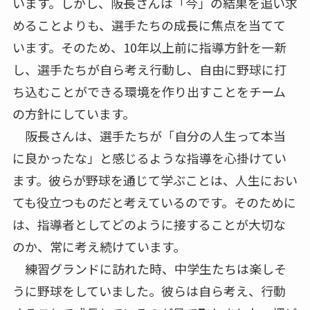
います。しかし、阪長さんは「今」の結果を追い求
めることよりも、選手たちの成長に焦点を当てて
います。そのため、10年以上前に指導方針を一新
し、選手たちが自ら考え行動し、自由に野球に打
ち込むことができる環境を作り出すことをチーム
の方針にしています。
阪長さんは、選手たちが「自分の人生って本当
に良かったな」と感じるような指導を心掛けてい
ます。彼らが野球を通じて学ぶことは、人生におい
ても役立つものだと考えているのです。そのために
は、指導者としてどのように接することが大切な
のか、常に考え続けています。
練習グランドに訪れた時、中学生たちは楽しそ
うに野球をしていました。彼らは自ら考え、行動