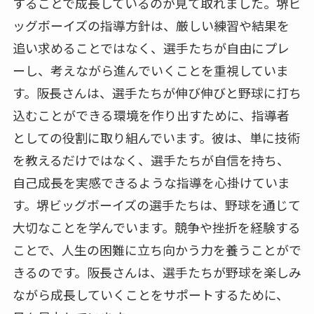
することで成長しているのが見て取れました。堺ビ
ッグボーイズの指導方針は、厳しい練習や結果を
追い求めることではなく、選手たちが自由にプレ
ーし、考えながら進んでいくことを重視していま
す。阪長さんは、選手たちが伸び伸びと野球に打ち
込むことができる環境を作り出すために、指導者
としての役割に取り組んでいます。彼は、単に技術
を教えるだけではなく、選手たちが自信を持ち、
自己成長を実感できるような指導を心掛けていま
す。堺ビッグボーイズの選手たちは、野球を通じて
大切なことを学んでいます。競争や挫折を経験する
ことで、人生の困難に立ち向かう力を養うことがで
きるのです。阪長さんは、選手たちが野球を楽しみ
ながら成長していくことをサポートするために、