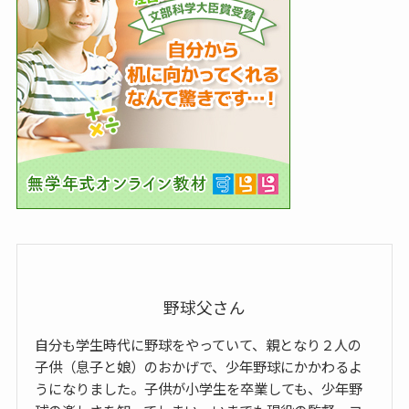
野球父さん
自分も学生時代に野球をやっていて、親となり２人の
子供（息子と娘）のおかげで、少年野球にかかわるよ
うになりました。子供が小学生を卒業しても、少年野