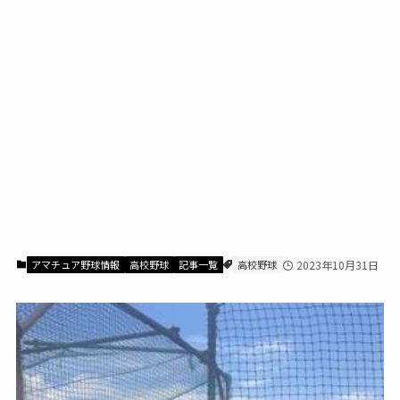
アマチュア野球情報
高校野球
記事一覧
高校野球
2023年10月31日