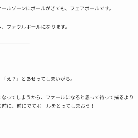
ァールゾーンにボールがきても、フェアボールです。
ら、ファウルボールになります。
、「え？」とあせってしまいがち。
になってしまうから、ファールになると思って待って捕るより
る前に、前にでてボールをとってしまおう！