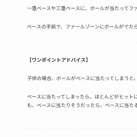
一塁ベースや三塁ベースに、ボールが当たってフ
ベースの手前で、ファールゾーンにボールがでた
【ワンポイントアドバイス】
子供の場合、ボールがベースに当たってしまうと
ベースに当たってしまったら、ほとんどがヒット
も、ベースに当たりそうだったら、ベースに当た