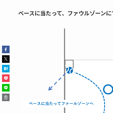
ベースに当たって、ファウルゾーンに