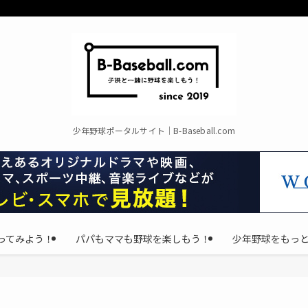
少年野球ポータルサイト｜B-Baseball.com
ってみよう！
パパもママも野球を楽しもう！
少年野球をもっ