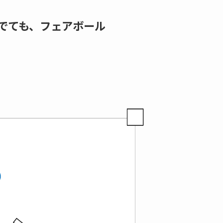
でても、フェアボール