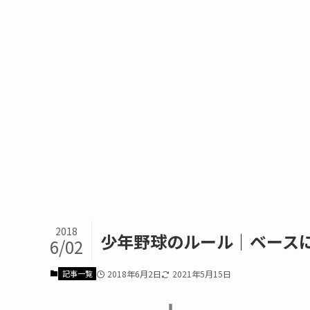
2018
少年野球のルール｜ベース
6/02
記事一覧
2018年6月2日
2021年5月15日