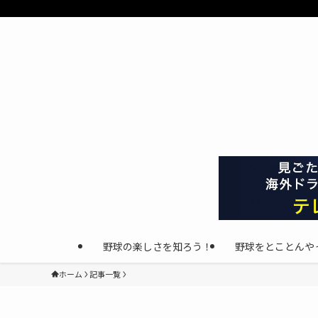
野球の楽しさを知ろう！
野球をとことんや
ホーム
記事一覧