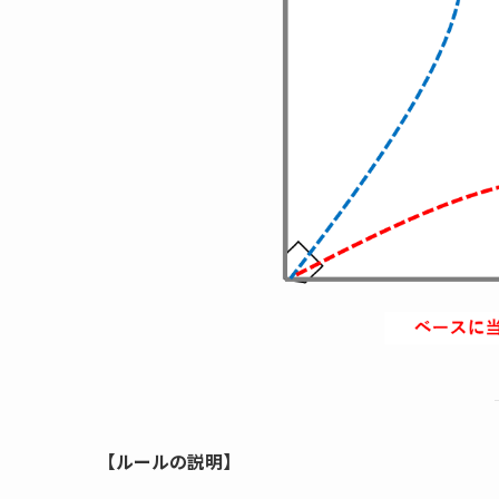
【ルールの説明】