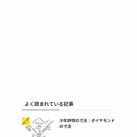
よく読まれている記事
少年野球の寸法｜ダイヤモンド
の寸法