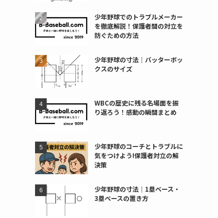
少年野球でのトラブルメーカー
を徹底解説！保護者間の対立を
防ぐための方法
少年野球の寸法｜バッターボッ
クスのサイズ
WBCの歴史に残る名場面を振
り返ろう！感動の瞬間まとめ
少年野球のコーチとトラブルに
気をつけよう!保護者対立の解
決策
少年野球の寸法｜1塁ベース・
3塁ベースの置き方