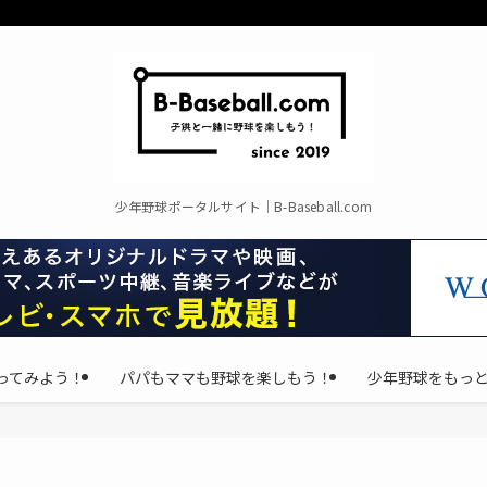
少年野球ポータルサイト｜B-Baseball.com
ってみよう！
パパもママも野球を楽しもう！
少年野球をもっ