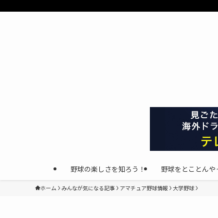
野球の楽しさを知ろう！
野球をとことんや
ホーム
みんなが気になる記事
アマチュア野球情報
大学野球