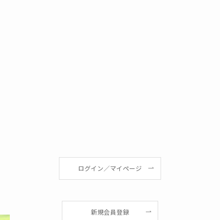
ログイン／マイページ
新規会員登録