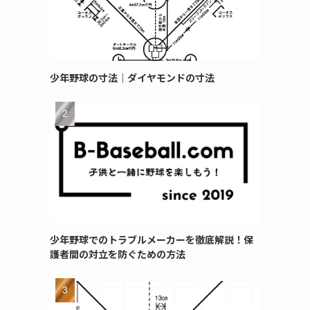
少年野球の寸法｜ダイヤモンドの寸法
少年野球でのトラブルメーカーを徹底解説！保
護者間の対立を防ぐための方法