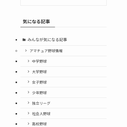
気になる記事
みんなが気になる記事
アマチュア野球情報
中学野球
大学野球
女子野球
少年野球
独立リーグ
社会人野球
高校野球