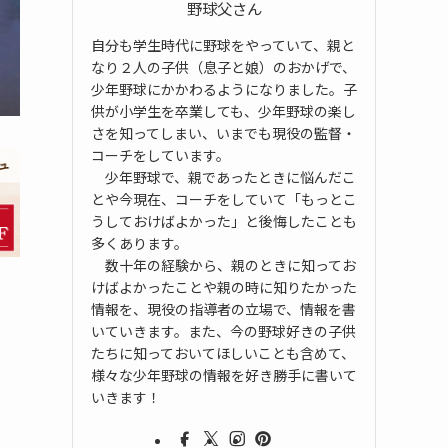
野球父さん
自分も学生時代に野球をやっていて、親と
なり２人の子供（息子と娘）のおかげで、
少年野球にかかわるようになりました。子
供が小学生を卒業しても、少年野球の楽し
さを知ってしまい、いまでも現役の監督・
コーチをしています。
少年野球で、親であったときに悩んだこ
とや今現在、コーチをしていて「もっとこ
うしておけばよかった」と後悔したことも
多くあります。
数十年の経験から、親のときに知ってお
けばよかったことや親の時に知りたかった
情報を、現役の指導者の立場で、情報を書
いていきます。また、今の野球好きの子供
たちに知っておいてほしいことも含めて、
様々な少年野球の情報を好き勝手に書いて
いきます！