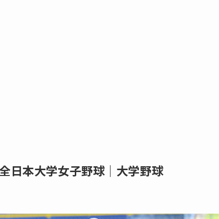
全日本大学女子野球｜大学野球