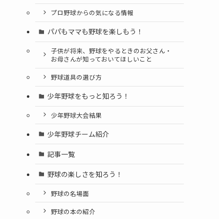
プロ野球からの気になる情報
パパもママも野球を楽しもう！
子供が将来、野球をやるときのお父さん・
お母さんが知っておいてほしいこと
野球道具の選び方
少年野球をもっと知ろう！
少年野球大会結果
少年野球チーム紹介
記事一覧
野球の楽しさを知ろう！
野球の名場面
野球の本の紹介