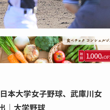
全日本大学女子野球、武庫川女
出｜大学野球