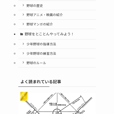
野球の歴史
野球アニメ・映画の紹介
野球マンガの紹介
野球をとことんやってみよう！
少年野球の指導方法
少年野球の練習方法
野球のルール
よく読まれている記事