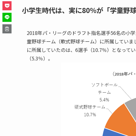
小学生時代は、実に80％が「学童野
2018年パ・リーグのドラフト指名選手56名の小学
童野球チーム（軟式野球チーム）に所属していま
に所属していたのは、6選手（10.7％）となって
（5.3％）。