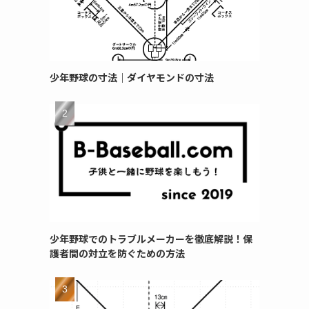
４
少年野球の寸法｜ダイヤモンドの寸法
少年野球でのトラブルメーカーを徹底解説！保
護者間の対立を防ぐための方法