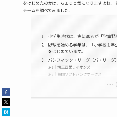
をはじめたのかは、ちょっと気になりますよね。
チームを調べてみました。
小学生時代は、実に80％が「学童
野球を始める学年は、「小学校１年生
をはじめています。
パシフィック・リーグ（パ・リーグ
埼玉西武ライオンズ
福岡ソフトバンクホークス