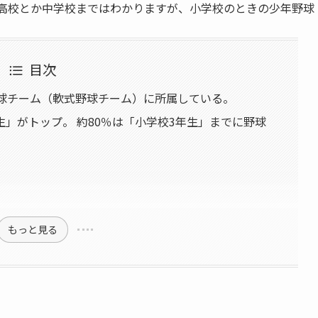
 高校とか中学校まではわかりますが、小学校のときの少年野球
目次
野球チーム（軟式野球チーム）に所属している。
」がトップ。 約80％は「小学校3年生」までに野球
）
もっと見る