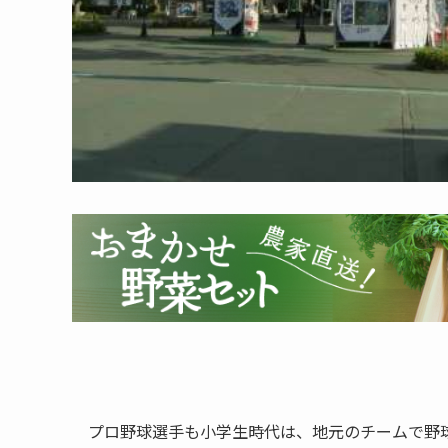
プロ野球選手も小学生時代は、地元のチームで野