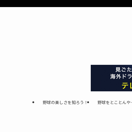
野球の楽しさを知ろう！
野球をとことんや