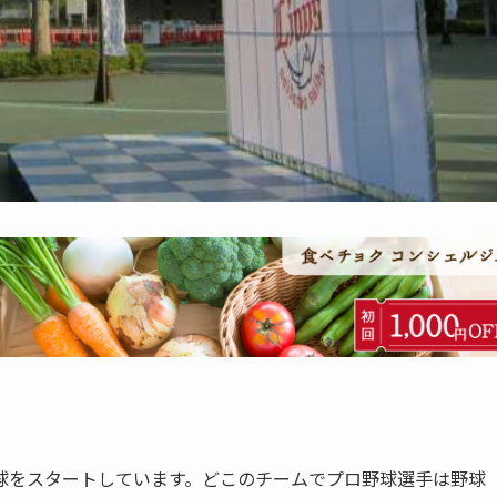
球をスタートしています。どこのチームでプロ野球選手は野球