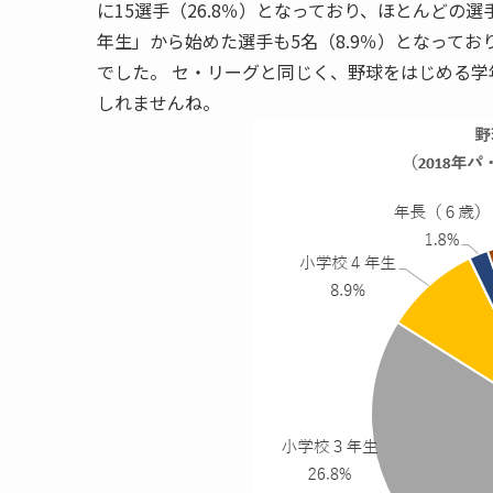
に15選手（26.8％）となっており、ほとんどの
年生」から始めた選手も5名（8.9％）となって
でした。 セ・リーグと同じく、野球をはじめる
しれませんね。