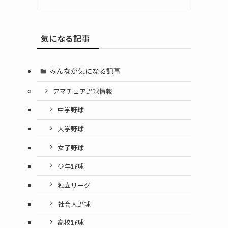
気になる記事
みんなが気になる記事
アマチュア野球情報
中学野球
大学野球
女子野球
少年野球
独立リーグ
社会人野球
高校野球