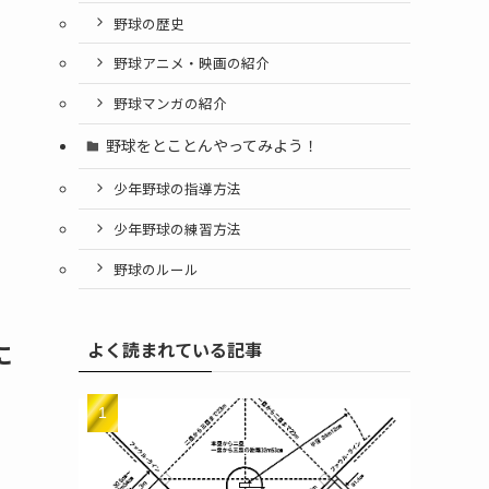
野球の歴史
野球アニメ・映画の紹介
野球マンガの紹介
野球をとことんやってみよう！
少年野球の指導方法
少年野球の練習方法
野球のルール
に
よく読まれている記事