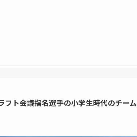
ドラフト会議指名選手の小学生時代のチーム