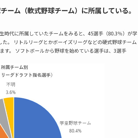
球チーム（軟式野球チーム）に所属している。
生時代に所属していたチームをみると、45選手（80.3％）が学
した。 リトルリーグとかボーイズリーグなどの硬式野球チーム
います。 ソフトボールから野球を始めている選手は、3選手