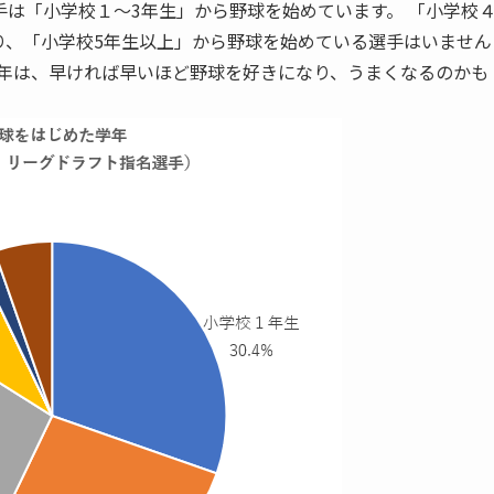
選手は「小学校１～3年生」から野球を始めています。 「小学校
おり、「小学校5年生以上」から野球を始めている選手はいません
学年は、早ければ早いほど野球を好きになり、うまくなるのかも