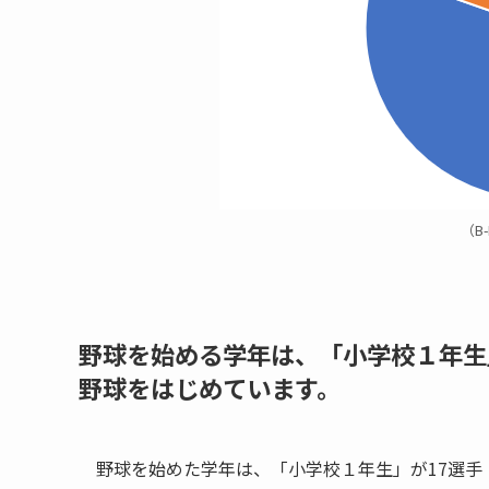
（B-
野球を始める学年は、「小学校１年生」
野球をはじめています。
野球を始めた学年は、「小学校１年生」が17選手（