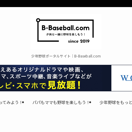
少年野球ポータルサイト｜B-Baseball.com
ってみよう！
パパもママも野球を楽しもう！
少年野球をもっ