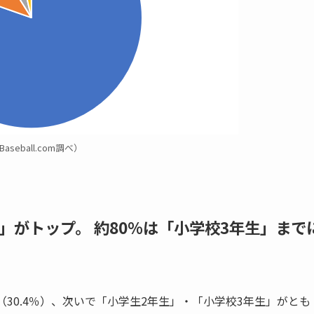
Baseball.com調べ）
がトップ。 約80％は「小学校3年生」まで
30.4％）、次いで「小学生2年生」・「小学校3年生」がとも