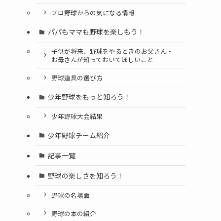
プロ野球からの気になる情報
パパもママも野球を楽しもう！
子供が将来、野球をやるときのお父さん・
お母さんが知っておいてほしいこと
野球道具の選び方
少年野球をもっと知ろう！
少年野球大会結果
少年野球チーム紹介
記事一覧
野球の楽しさを知ろう！
野球の名場面
野球の本の紹介