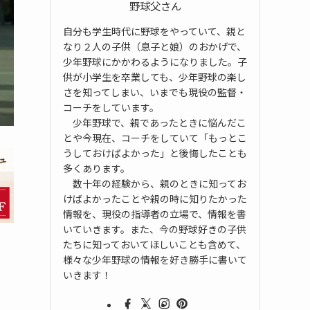
野球父さん
自分も学生時代に野球をやっていて、親と
なり２人の子供（息子と娘）のおかげで、
少年野球にかかわるようになりました。子
供が小学生を卒業しても、少年野球の楽し
さを知ってしまい、いまでも現役の監督・
コーチをしています。
少年野球で、親であったときに悩んだこ
とや今現在、コーチをしていて「もっとこ
うしておけばよかった」と後悔したことも
多くあります。
数十年の経験から、親のときに知ってお
けばよかったことや親の時に知りたかった
情報を、現役の指導者の立場で、情報を書
いていきます。また、今の野球好きの子供
たちに知っておいてほしいことも含めて、
様々な少年野球の情報を好き勝手に書いて
いきます！