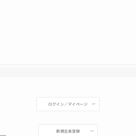
ログイン／マイページ
新規会員登録