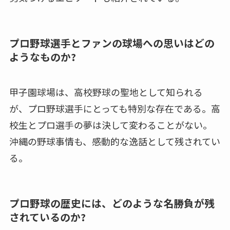
プロ野球選手とファンの球場への思いはどの
ようなものか?
甲子園球場は、高校野球の聖地として知られる
が、プロ野球選手にとっても特別な存在である。高
校生とプロ選手の夢は決して変わることがない。
沖縄の野球事情も、感動的な逸話として残されてい
る。
プロ野球の歴史には、どのような名勝負が残
されているのか?