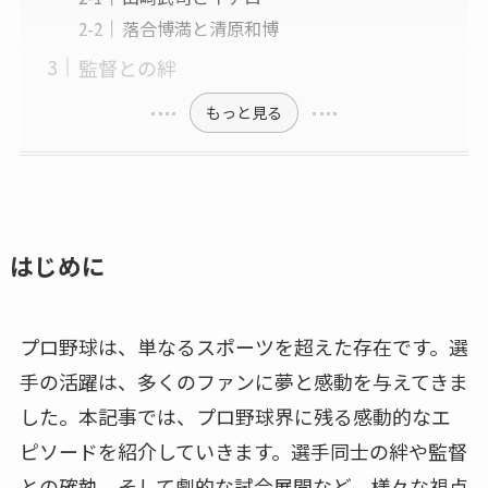
落合博満と清原和博
監督との絆
もっと見る
はじめに
プロ野球は、単なるスポーツを超えた存在です。選
手の活躍は、多くのファンに夢と感動を与えてきま
した。本記事では、プロ野球界に残る感動的なエ
ピソードを紹介していきます。選手同士の絆や監督
との確執、そして劇的な試合展開など、様々な視点