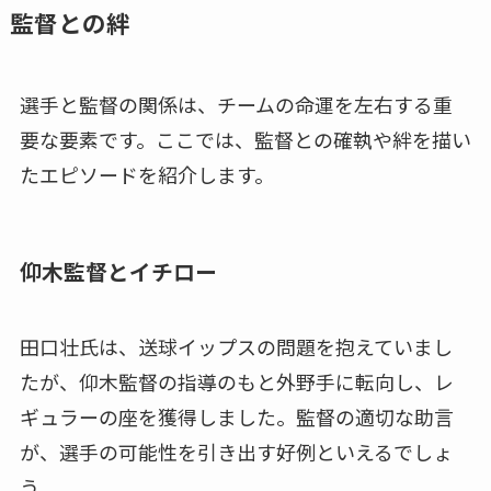
監督との絆
選手と監督の関係は、チームの命運を左右する重
要な要素です。ここでは、監督との確執や絆を描い
たエピソードを紹介します。
仰木監督とイチロー
田口壮氏は、送球イップスの問題を抱えていまし
たが、仰木監督の指導のもと外野手に転向し、レ
ギュラーの座を獲得しました。監督の適切な助言
が、選手の可能性を引き出す好例といえるでしょ
う。