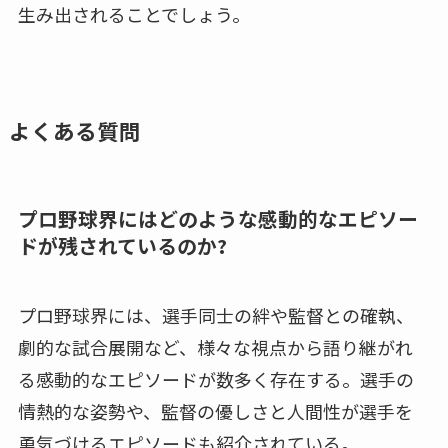
生み出されることでしょう。
よくある質問
プロ野球界にはどのような感動的なエピソー
ドが残されているのか?
プロ野球界には、選手同士の絆や監督との確執、
劇的な試合展開など、様々な視点から語り継がれ
る感動的なエピソードが数多く存在する。選手の
情熱的な姿勢や、監督の優しさと人間性が選手を
勇気づけるエピソードも紹介されている。