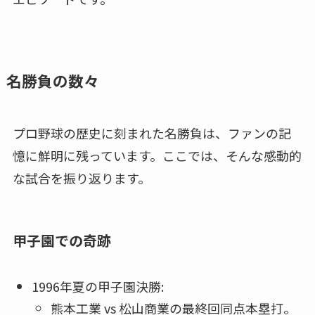
名勝負の数々
プロ野球の歴史に刻まれた名勝負は、ファンの記
憶に鮮明に残っています。ここでは、そんな感動的
な試合を振り返ります。
甲子園での奇跡
1996年夏の甲子園決勝:
熊本工業 vs 松山商業の最終回同点本塁打。