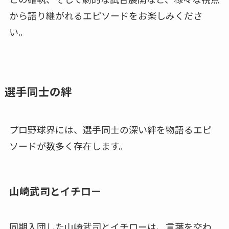
から語り継がれるエピソードをお楽しみくださ
い。
選手同士の絆
プロ野球界には、選手同士の深い絆を物語るエピ
ソードが数多く存在します。
山崎武司とイチロー
同期入団した山崎武司とイチローは、言葉を交わ