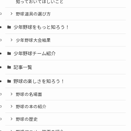
知っておいてほしいこと
野球道具の選び方
少年野球をもっと知ろう！
少年野球大会結果
少年野球チーム紹介
記事一覧
野球の楽しさを知ろう！
野球の名場面
野球の本の紹介
野球の歴史