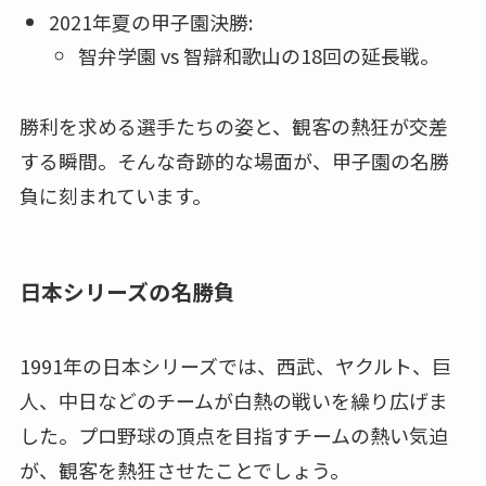
2021年夏の甲子園決勝:
智弁学園 vs 智辯和歌山の18回の延長戦。
勝利を求める選手たちの姿と、観客の熱狂が交差
する瞬間。そんな奇跡的な場面が、甲子園の名勝
負に刻まれています。
日本シリーズの名勝負
1991年の日本シリーズでは、西武、ヤクルト、巨
人、中日などのチームが白熱の戦いを繰り広げま
した。プロ野球の頂点を目指すチームの熱い気迫
が、観客を熱狂させたことでしょう。