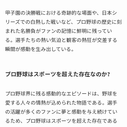
甲子園の決勝戦における奇跡的な場面や、日本シ
リーズでの白熱した戦いなど、プロ野球の歴史に刻
まれた名勝負がファンの記憶に鮮明に残ってい
る。選手たちの熱い気迫と観客の熱狂が交差する
瞬間が感動を生み出している。
プロ野球はスポーツを超えた存在なのか?
プロ野球界に残る感動的なエピソードは、野球を
愛する人々の情熱が込められた物語である。選手
の活躍が多くのファンに夢と感動を与え続けてい
るため、プロ野球はスポーツを超えた存在である