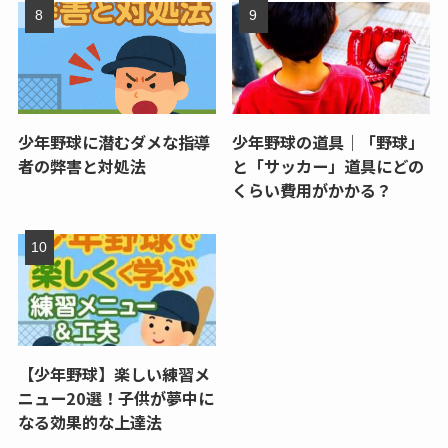
少年野球に潜むダメな指導
少年野球の道具｜「野球」
者の弊害と対処法
と「サッカー」道具にどの
くらい費用がかかる？
【少年野球】楽しい練習メ
ニュー20選！子供が夢中に
なる効果的な上達法