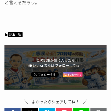
と言えるだろう。
記事一覧
この記事が気に入ったら
いいね または フォローしてね！
Follow Me
よかったらシェアしてね！