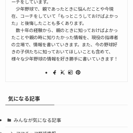
ーチをしています。
少年野球で、親であったときに悩んだことや今現
在、コーチをしていて「もっとこうしておけばよかっ
た」と後悔したことも多くあります。
数十年の経験から、親のときに知っておけばよかっ
たことや親の時に知りたかった情報を、現役の指導者
の立場で、情報を書いていきます。また、今の野球好
きの子供たちに知っておいてほしいことも含めて、
様々な少年野球の情報を好き勝手に書いていきます！
気になる記事
みんなが気になる記事