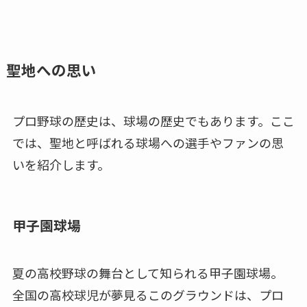
聖地への思い
プロ野球の歴史は、球場の歴史でもあります。ここ
では、聖地と呼ばれる球場への選手やファンの思
いを紹介します。
甲子園球場
夏の高校野球の舞台として知られる甲子園球場。
全国の高校球児が夢見るこのグラウンドは、プロ