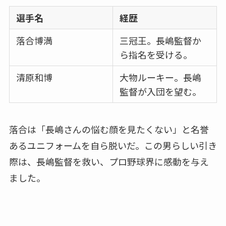
選手名
経歴
落合博満
三冠王。長嶋監督か
ら指名を受ける。
清原和博
大物ルーキー。長嶋
監督が入団を望む。
落合は「長嶋さんの悩む顔を見たくない」と名誉
あるユニフォームを自ら脱いだ。この男らしい引き
際は、長嶋監督を救い、プロ野球界に感動を与え
ました。