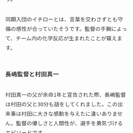
同期入団のイチローとは、言葉を交わさずとも守
備の感性が合っていたそうです。監督の手腕によっ
て、チーム内の化学反応が生まれたことが窺えま
す。
長嶋監督と村田真一
村田真一の父が余命1年と宣告された際、長嶋監督
は村田の父と30分も話をしてくれました。この出
来事は村田に大きな感動を与えたに違いありませ
ん。監督の優しさと人間性が、選手を勇気づける
エピソードです。