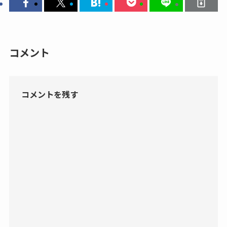
コメント
コメントを残す