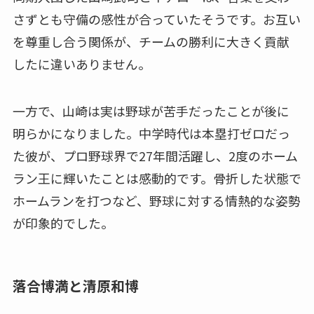
さずとも守備の感性が合っていたそうです。お互い
を尊重し合う関係が、チームの勝利に大きく貢献
したに違いありません。
一方で、山崎は実は野球が苦手だったことが後に
明らかになりました。中学時代は本塁打ゼロだっ
た彼が、プロ野球界で27年間活躍し、2度のホーム
ラン王に輝いたことは感動的です。骨折した状態で
ホームランを打つなど、野球に対する情熱的な姿勢
が印象的でした。
落合博満と清原和博