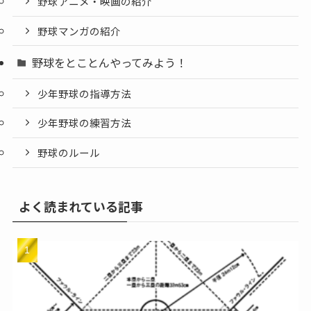
野球アニメ・映画の紹介
野球マンガの紹介
野球をとことんやってみよう！
少年野球の指導方法
少年野球の練習方法
野球のルール
よく読まれている記事