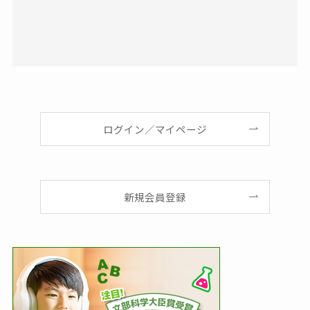
ログイン／マイページ
新規会員登録