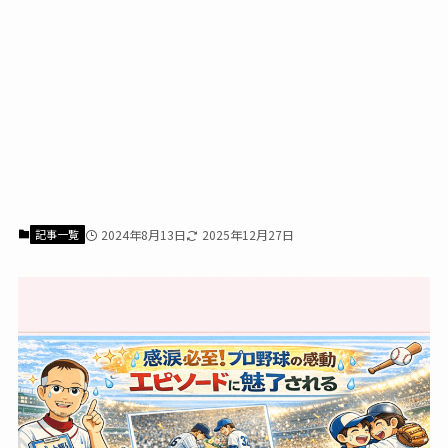
記事一覧
2024年8月13日
2025年12月27日