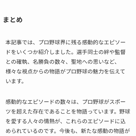
まとめ
本記事では、プロ野球界に残る感動的なエピソー
ドをいくつか紹介しました。選手同士の絆や監督
との確執、名勝負の数々、聖地への思いなど、
様々な視点からの物語がプロ野球の魅力を伝えて
います。
感動的なエピソードの数々は、プロ野球がスポー
ツを超えた存在であることを物語っています。野球
を愛する人々の情熱が、これらのエピソードに込
められているのです。今後も、新たな感動の物語が