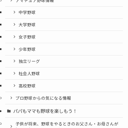
アマチュア野球情報
中学野球
大学野球
女子野球
少年野球
独立リーグ
社会人野球
高校野球
プロ野球からの気になる情報
パパもママも野球を楽しもう！
子供が将来、野球をやるときのお父さん・お母さんが