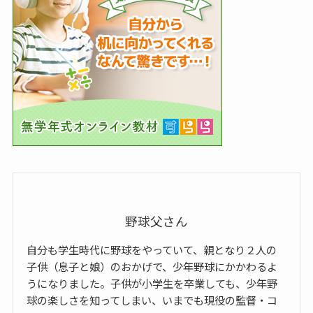
野球父さん
自分も学生時代に野球をやっていて、親となり２人の
子供（息子と娘）のおかげで、少年野球にかかわるよ
うになりました。子供が小学生を卒業しても、少年野
球の楽しさを知ってしまい、いまでも現役の監督・コ