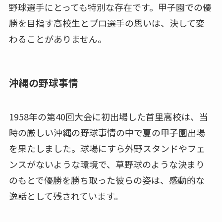
野球選手にとっても特別な存在です。甲子園での優
勝を目指す高校生とプロ選手の思いは、決して変
わることがありません。
沖縄の野球事情
1958年の第40回大会に初出場した首里高校は、当
時の厳しい沖縄の野球事情の中で夏の甲子園出場
を果たしました。球場にすら外野スタンドやフェ
ンスがないような環境で、草野球のような決まり
のもとで優勝を勝ち取った彼らの姿は、感動的な
逸話として残されています。