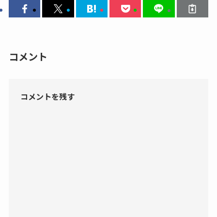
コメント
コメントを残す