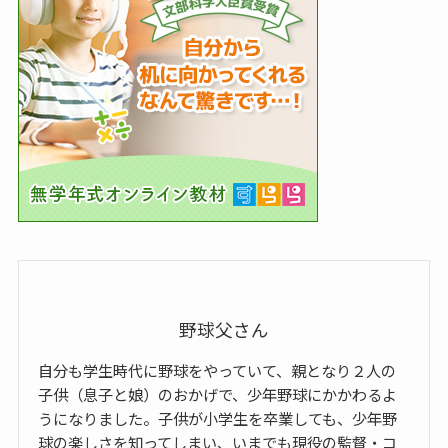
野球父さん
自分も学生時代に野球をやっていて、親となり２人の
子供（息子と娘）のおかげで、少年野球にかかわるよ
うになりました。子供が小学生を卒業しても、少年野
球の楽しさを知ってしまい、いまでも現役の監督・コ