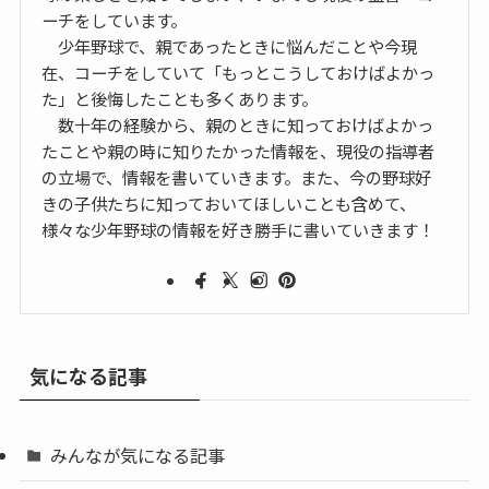
ーチをしています。
少年野球で、親であったときに悩んだことや今現
在、コーチをしていて「もっとこうしておけばよかっ
た」と後悔したことも多くあります。
数十年の経験から、親のときに知っておけばよかっ
たことや親の時に知りたかった情報を、現役の指導者
の立場で、情報を書いていきます。また、今の野球好
きの子供たちに知っておいてほしいことも含めて、
様々な少年野球の情報を好き勝手に書いていきます！
気になる記事
みんなが気になる記事