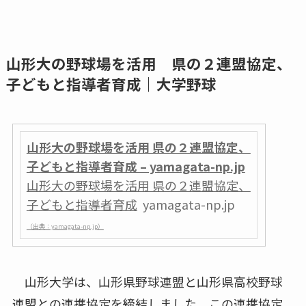
山形大の野球場を活用 県の２連盟協定、
子どもと指導者育成｜大学野球
山形大の野球場を活用 県の２連盟協定、
子どもと指導者育成 – yamagata-np.jp
山形大の野球場を活用 県の２連盟協定、
子どもと指導者育成
yamagata-np.jp
（出典：yamagata-np.jp）
山形大学は、山形県野球連盟と山形県高校野球
連盟との連携協定を締結しました。この連携協定