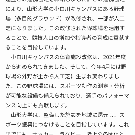
により、山形大学の小白川キャンパスにある野球
場（多目的グラウンド）が改修され、一部が人工
芝になりました。この改修された野球場を活用す
ることで、競技人口の増加や指導者の育成に貢献す
ることを目指しています。
小白川キャンパスの体育施設改修は、2021年度
から進められてきました。そして、今年4月には野
球場の外野が土から人工芝に生まれ変わりまし
た。この野球場には、スポーツ動作の測定・分析
が可能な設備も備えられており、選手のパフォーマ
ンス向上にも貢献します。
山形大学は、整備した施設を地域に還元し、ス
ポーツ振興につなげることを目指しています。これ
までにも、サッカー、ラグビー、陸上の各団体と