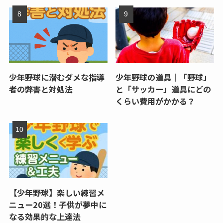
少年野球に潜むダメな指導
少年野球の道具｜「野球」
者の弊害と対処法
と「サッカー」道具にどの
くらい費用がかかる？
【少年野球】楽しい練習メ
ニュー20選！子供が夢中に
なる効果的な上達法