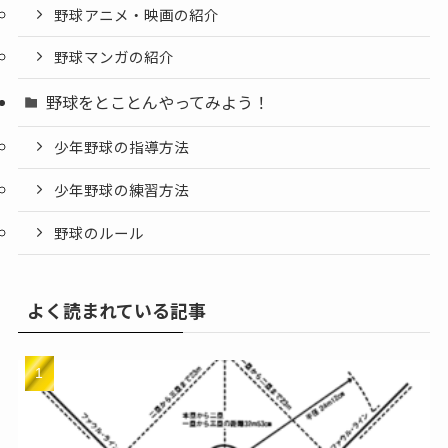
野球アニメ・映画の紹介
野球マンガの紹介
野球をとことんやってみよう！
少年野球の指導方法
少年野球の練習方法
野球のルール
よく読まれている記事