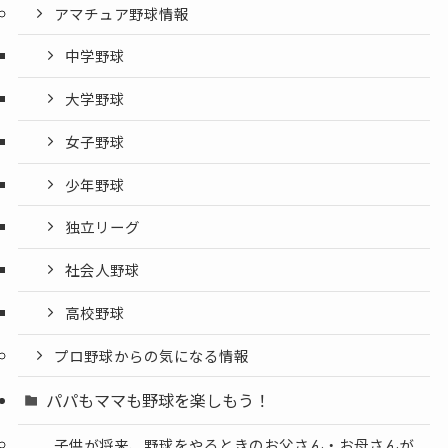
アマチュア野球情報
中学野球
大学野球
女子野球
少年野球
独立リーグ
社会人野球
高校野球
プロ野球からの気になる情報
パパもママも野球を楽しもう！
子供が将来、野球をやるときのお父さん・お母さんが