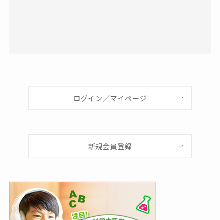
ログイン／マイページ
新規会員登録