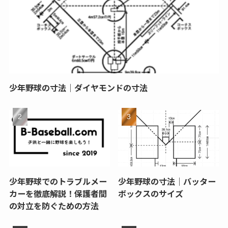
少年野球の寸法｜ダイヤモンドの寸法
少年野球でのトラブルメー
少年野球の寸法｜バッター
カーを徹底解説！保護者間
ボックスのサイズ
の対立を防ぐための方法