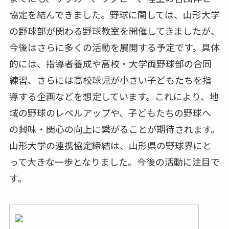
協定を結んできました。野球に関しては、山形大学
の野球部が関わる野球教室を開催してきましたが、
今後はさらに多くの活動を展開する予定です。具体
的には、指導者養成や高校・大学両野球部の合同
練習、さらには高校球児が小さい子どもたちを指
導する企画などを想定しています。これにより、地
域の野球のレベルアップや、子どもたちの野球へ
の興味・関心の向上に繋がることが期待されます。
山形大学の連携協定締結は、山形県の野球界にと
って大きな一歩となりました。今後の活動に注目で
す。