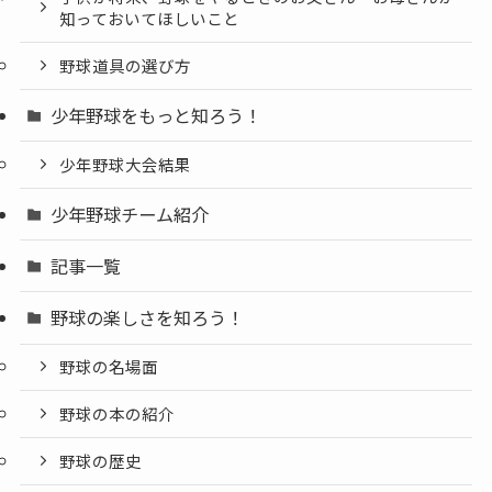
知っておいてほしいこと
野球道具の選び方
少年野球をもっと知ろう！
少年野球大会結果
少年野球チーム紹介
記事一覧
野球の楽しさを知ろう！
野球の名場面
野球の本の紹介
野球の歴史