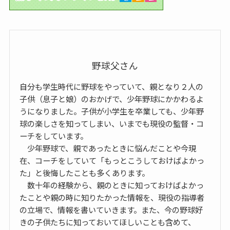
野球父さん
自分も学生時代に野球をやっていて、親となり２人の
子供（息子と娘）のおかげで、少年野球にかかわるよ
うになりました。子供が小学生を卒業しても、少年野
球の楽しさを知ってしまい、いまでも現役の監督・コ
ーチをしています。
少年野球で、親であったときに悩んだことや今現
在、コーチをしていて「もっとこうしておけばよかっ
た」と後悔したことも多くあります。
数十年の経験から、親のときに知っておけばよかっ
たことや親の時に知りたかった情報を、現役の指導者
の立場で、情報を書いていきます。また、今の野球好
きの子供たちに知っておいてほしいことも含めて、