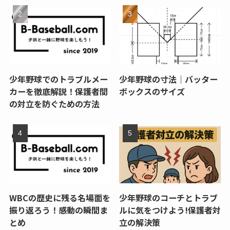
少年野球でのトラブルメー
少年野球の寸法｜バッター
カーを徹底解説！保護者間
ボックスのサイズ
の対立を防ぐための方法
WBCの歴史に残る名場面を
少年野球のコーチとトラブ
振り返ろう！感動の瞬間ま
ルに気をつけよう!保護者対
とめ
立の解決策