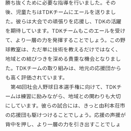
勝ち抜くために必要な指導を行いました。その
後、児童たちはTDKチームにエールを送りまし
た。彼らは大会での頑張りを応援し、TDKの活躍
を期待しています。TDKチームもこのエールを受け
て、より一層の力を発揮することでしょう。この野
球教室は、ただ単に技術を教えるだけではなく、
地域との結びつきを深める貴重な機会となりまし
た。TDKチームの取り組みは、地元の応援団から
も高く評価されています。
第48回社会人野球日本選手権に向けて、TDKチ
ームは練習に励みながら、地域との関わりも大切
にしています。彼らの試合には、きっと由利本荘市
の応援団も駆けつけることでしょう。応援の声援が
背中を押し、より一層の力を引き出すことでしょ