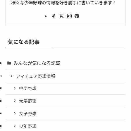
様々な少年野球の情報を好き勝手に書いていきます！
気になる記事
みんなが気になる記事
アマチュア野球情報
中学野球
大学野球
女子野球
少年野球