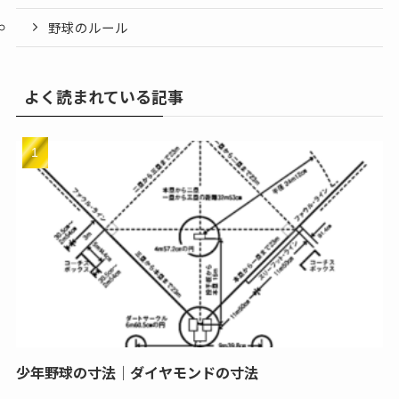
野球のルール
よく読まれている記事
少年野球の寸法｜ダイヤモンドの寸法