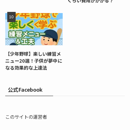
くらい費用がかかる？
【少年野球】楽しい練習メ
ニュー20選！子供が夢中に
なる効果的な上達法
公式Facebook
このサイトの運営者