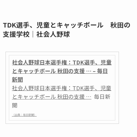
TDK選手、児童とキャッチボール 秋田の
支援学校｜社会人野球
社会人野球日本選手権：TDK選手、児童
とキャッチボール 秋田の支援 … – 毎日
新聞
社会人野球日本選手権：TDK選手、児童
とキャッチボール 秋田の支援 …
毎日新
聞
（出典：毎日新聞）