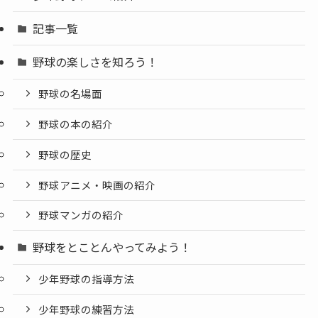
記事一覧
野球の楽しさを知ろう！
野球の名場面
野球の本の紹介
野球の歴史
野球アニメ・映画の紹介
野球マンガの紹介
野球をとことんやってみよう！
少年野球の指導方法
少年野球の練習方法