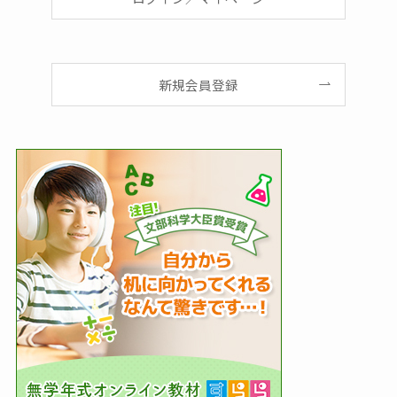
新規会員登録