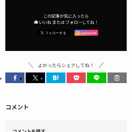
この記事が気に入ったら
いいね または フォローしてね！
Follow Me
よかったらシェアしてね！
コメント
コメントを残す