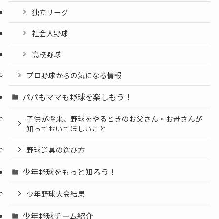
独立リーグ
社会人野球
高校野球
プロ野球からの気になる情報
パパもママも野球を楽しもう！
子供が将来、野球をやるときのお父さん・お母さんが
知っておいてほしいこと
野球道具の選び方
少年野球をもっと知ろう！
少年野球大会結果
少年野球チーム紹介