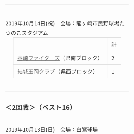
2019年10月14日(祝) 会場：龍ヶ崎市民野球場た
つのこスタジアム
計
茎崎ファイターズ
（県南ブロック）
2
結城玉岡クラブ
（県西ブロック）
1
＜2回戦＞（ベスト16）
2019年10月13日(日) 会場：白鷺球場