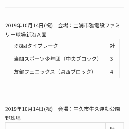
2019年10月14日(祝) 会場：土浦市雅電設ファミ
リー球場新治Ａ面
※8回タイブレーク
計
当間スポーツ少年団（中央ブロック）
3
友部フェニックス（県西ブロック）
4
2019年10月14日(祝) 会場：牛久市牛久運動公園
野球場