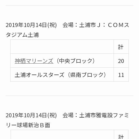
2019年10月14日(祝) 会場：土浦市Ｊ：ＣＯＭス
タジアム土浦
計
神栖マリーンズ
（中央ブロック）
20
土浦オールスターズ（県南ブロック）
11
2019年10月14日(祝) 会場：土浦市雅電設ファミ
リー球場新治Ｂ面
計