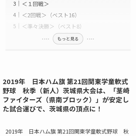
＜１回戦＞
＜2回戦＞（ベスト16）
＜準々決勝＞（ベスト8）
もっと見る
2019年 日本ハム旗 第21回関東学童軟式
野球 秋季（新人）茨城県大会は、「茎崎
ファイターズ（県南ブロック）」が安定し
た試合運びで、茨城県の頂点に！
2019年 日本ハム旗 第21回関東学童軟式野球 秋