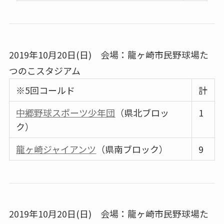
2019年10月20日(日) 会場：龍ヶ崎市民野球場た
つのこスタジアム
※5回コールド
計
中郷野球スポーツ少年団
（県北ブロッ
1
ク）
龍ヶ崎ジャイアンツ
（県南ブロック）
9
2019年10月20日(日) 会場：龍ヶ崎市民野球場た