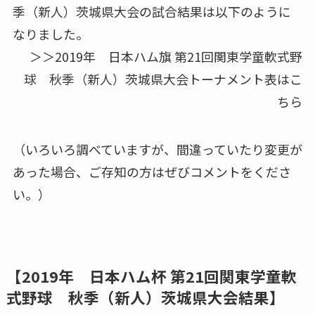
季（新人）茨城県大会の試合結果は以下のように
なりました。
＞＞2019年 日本ハム旗 第21回関東学童軟式野
球 秋季（新人）茨城県大会トーナメント表はこ
ちら
（いろいろ調べていますが、間違っていたり変更が
あった場合、ご存知の方はぜびコメントをくださ
い。）
【2019年 日本ハム杯 第21回関東学童軟
式野球 秋季（新人）茨城県大会結果】