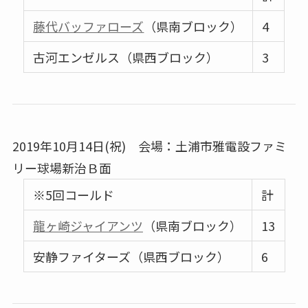
藤代バッファローズ
（県南ブロック）
4
古河エンゼルス（県西ブロック）
3
2019年10月14日(祝) 会場：土浦市雅電設ファミ
リー球場新治Ｂ面
※5回コールド
計
龍ヶ崎ジャイアンツ
（県南ブロック）
13
安静ファイターズ（県西ブロック）
6