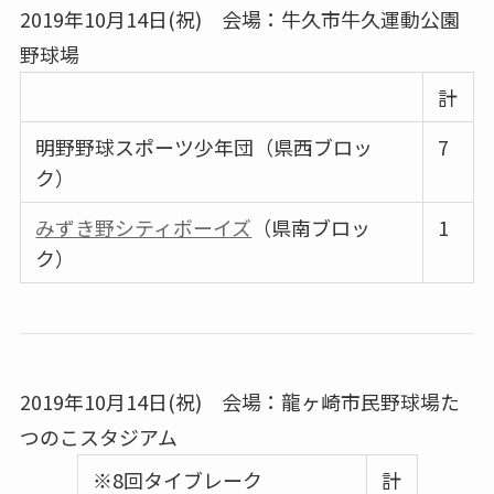
2019年10月14日(祝) 会場：牛久市牛久運動公園
野球場
計
明野野球スポーツ少年団（県西ブロッ
7
ク）
みずき野シティボーイズ
（県南ブロッ
1
ク）
2019年10月14日(祝) 会場：龍ヶ崎市民野球場た
つのこスタジアム
※8回タイブレーク
計