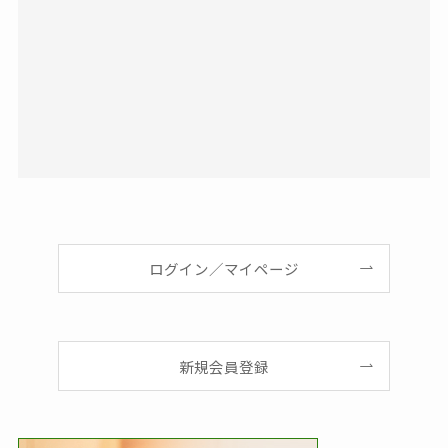
ログイン／マイページ
新規会員登録