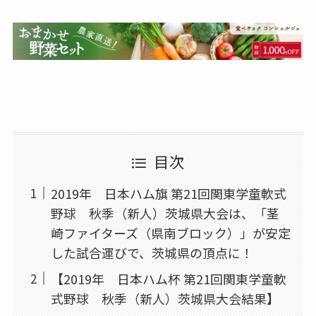
目次
2019年 日本ハム旗 第21回関東学童軟式
野球 秋季（新人）茨城県大会は、「茎
崎ファイターズ（県南ブロック）」が安定
した試合運びで、茨城県の頂点に！
【2019年 日本ハム杯 第21回関東学童軟
式野球 秋季（新人）茨城県大会結果】