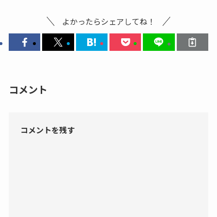
よかったらシェアしてね！
コメント
コメントを残す