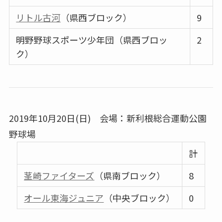
リトル古河
（県西ブロック）
9
明野野球スポーツ少年団（県西ブロッ
2
ク）
2019年10月20日(日) 会場：新利根総合運動公園
野球場
計
茎崎ファイターズ
（県南ブロック）
8
オール東海ジュニア
（中央ブロック）
0