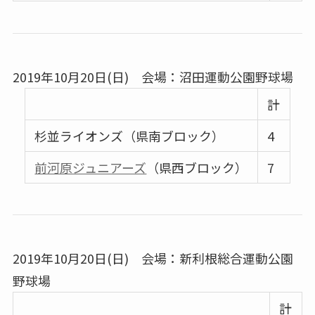
2019年10月20日(日) 会場：沼田運動公園野球場
計
杉並ライオンズ（県南ブロック）
4
前河原ジュニアーズ
（県西ブロック）
7
2019年10月20日(日) 会場：新利根総合運動公園
野球場
計