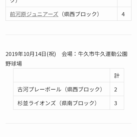
ク）
前河原ジュニアーズ
（県西ブロック）
4
2019年10月14日(祝) 会場：牛久市牛久運動公園
野球場
計
古河プレーボール（県西ブロック）
2
杉並ライオンズ（県南ブロック）
3