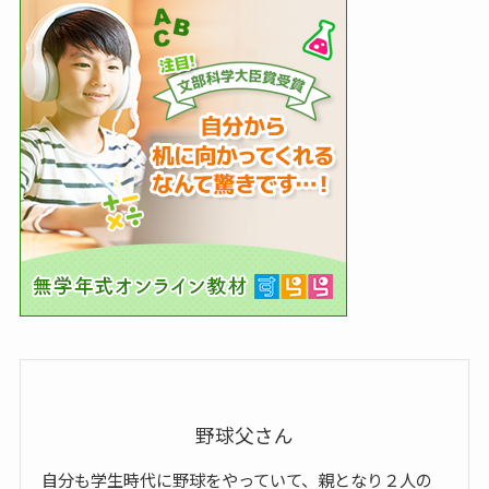
野球父さん
自分も学生時代に野球をやっていて、親となり２人の