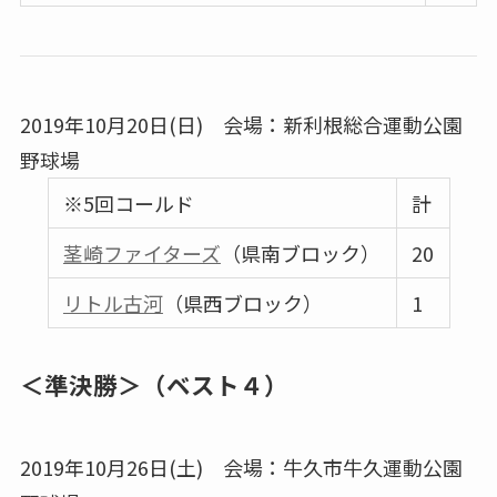
2019年10月20日(日) 会場：新利根総合運動公園
野球場
※5回コールド
計
茎崎ファイターズ
（県南ブロック）
20
リトル古河
（県西ブロック）
1
＜準決勝＞（ベスト４）
2019年10月26日(土) 会場：牛久市牛久運動公園