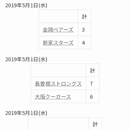
2019年5月1日(水)
計
金岡ベアーズ
3
新家スターズ
4
2019年5月1日(水)
計
⾧曽根ストロングス
7
大阪クーガース
6
2019年5月1日(水)
計