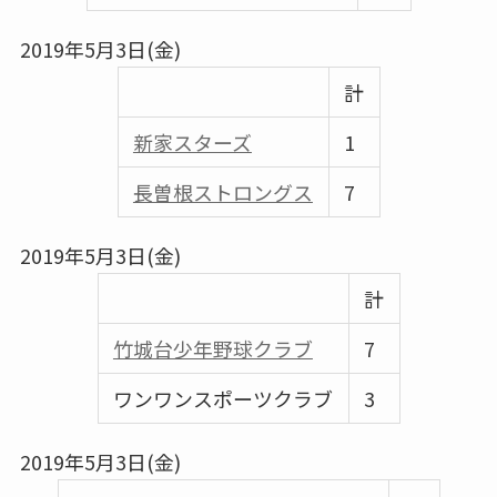
2019年5月3日(金)
計
新家スターズ
1
⾧曽根ストロングス
7
2019年5月3日(金)
計
竹城台少年野球クラブ
7
ワンワンスポーツクラブ
3
2019年5月3日(金)