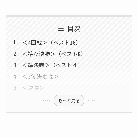
目次
＜4回戦＞（ベスト16）
＜準々決勝＞（ベスト8）
＜準決勝＞（ベスト４）
＜3位決定戦＞
＜決勝＞
もっと見る