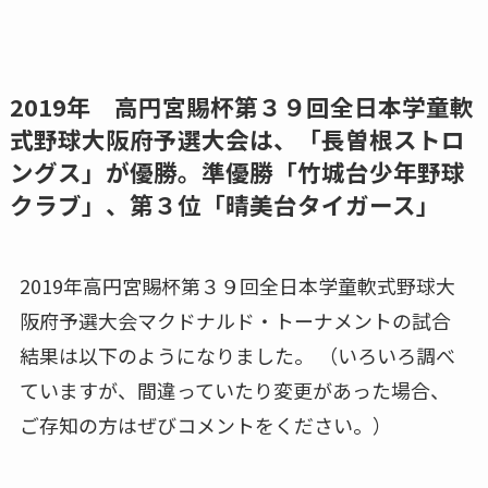
2019年 高円宮賜杯第３９回全日本学童軟
式野球大阪府予選大会は、「⾧曽根ストロ
ングス」が優勝。準優勝「竹城台少年野球
クラブ」、第３位「晴美台タイガース」
2019年高円宮賜杯第３９回全日本学童軟式野球大
阪府予選大会マクドナルド・トーナメントの試合
結果は以下のようになりました。
（いろいろ調べ
ていますが、間違っていたり変更があった場合、
ご存知の方はぜびコメントをください。）