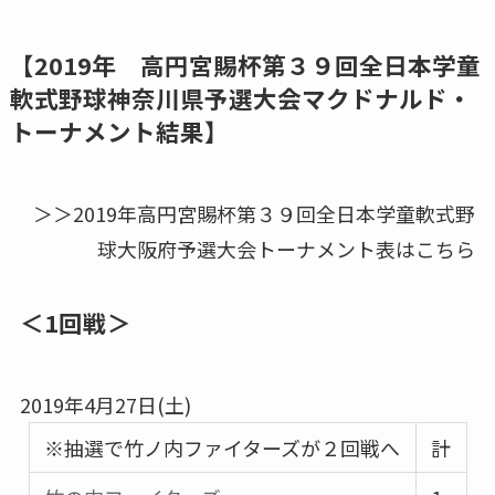
【2019年 高円宮賜杯第３９回全日本学童
軟式野球神奈川県予選大会マクドナルド・
トーナメント結果】
＞＞2019年高円宮賜杯第３９回全日本学童軟式野
球大阪府予選大会トーナメント表はこちら
＜1回戦＞
2019年4月27日(土)
※抽選で竹ノ内ファイターズが２回戦へ
計