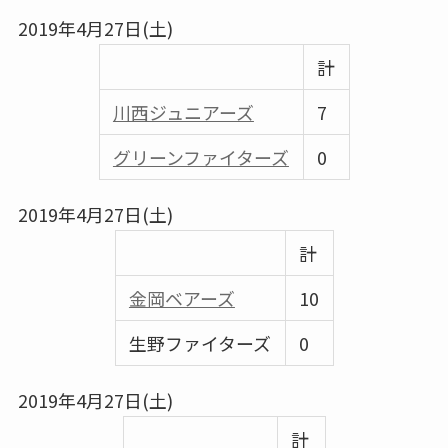
2019年4月27日(土)
計
川西ジュニアーズ
7
グリーンファイターズ
0
2019年4月27日(土)
計
金岡ベアーズ
10
生野ファイターズ
0
2019年4月27日(土)
計