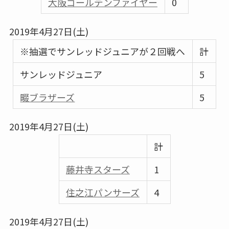
大阪ゴールデンファイヤー
0
2019年4月27日(土)
※抽選でサンレッドジュニアが２回戦へ
計
サンレッドジュニア
5
畷ブラザーズ
5
2019年4月27日(土)
計
藤井寺スターズ
1
住之江パンサーズ
4
2019年4月27日(土)