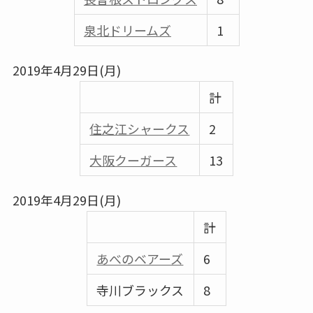
泉北ドリームズ
1
2019年4月29日(月)
計
住之江シャークス
2
大阪クーガース
13
2019年4月29日(月)
計
あべのベアーズ
6
寺川ブラックス
8