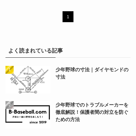
1
よく読まれている記事
少年野球の寸法｜ダイヤモンドの
寸法
少年野球でのトラブルメーカーを
徹底解説！保護者間の対立を防ぐ
ための方法