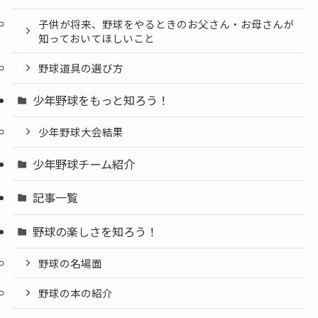
子供が将来、野球をやるときのお父さん・お母さんが
知っておいてほしいこと
野球道具の選び方
少年野球をもっと知ろう！
少年野球大会結果
少年野球チーム紹介
記事一覧
野球の楽しさを知ろう！
野球の名場面
野球の本の紹介