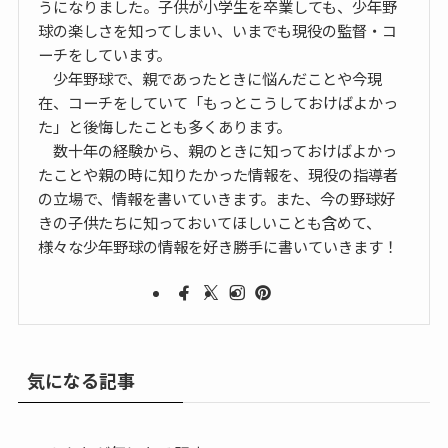
うになりました。子供が小学生を卒業しても、少年野
球の楽しさを知ってしまい、いまでも現役の監督・コ
ーチをしています。
少年野球で、親であったときに悩んだことや今現
在、コーチをしていて「もっとこうしておけばよかっ
た」と後悔したことも多くあります。
数十年の経験から、親のときに知っておけばよかっ
たことや親の時に知りたかった情報を、現役の指導者
の立場で、情報を書いていきます。また、今の野球好
きの子供たちに知っておいてほしいことも含めて、
様々な少年野球の情報を好き勝手に書いていきます！
気になる記事