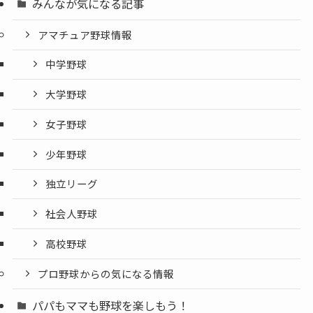
みんなが気になる記事
アマチュア野球情報
中学野球
大学野球
女子野球
少年野球
独立リーグ
社会人野球
高校野球
プロ野球からの気になる情報
パパもママも野球を楽しもう！