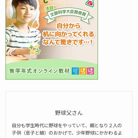
野球父さん
自分も学生時代に野球をやっていて、親となり２人の
子供（息子と娘）のおかげで、少年野球にかかわるよ