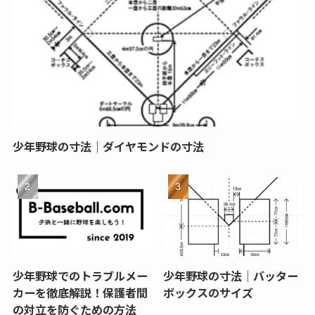
少年野球の寸法｜ダイヤモンドの寸法
少年野球でのトラブルメー
少年野球の寸法｜バッター
カーを徹底解説！保護者間
ボックスのサイズ
の対立を防ぐための方法