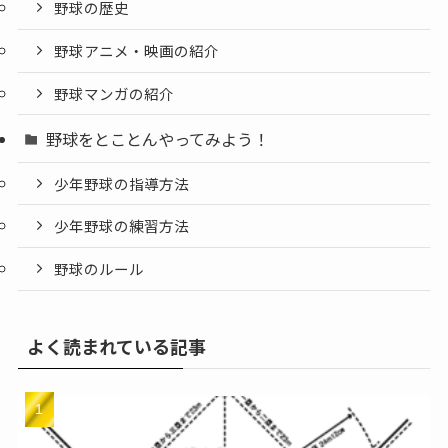
野球の歴史
野球アニメ・映画の紹介
野球マンガの紹介
野球をとことんやってみよう！
少年野球の指導方法
少年野球の練習方法
野球のルール
よく読まれている記事